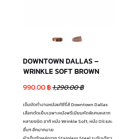
DOWNTOWN DALLAS –
WRINKLE SOFT BROWN
990.00 ฿
1,290.00 ฿
เข็มขัดทำงานหนังแท้ซีรี่ส์ Downtown Dallas
เลือกตัดเย็บเฉพาะหนังพรีเมียมคัดพิเศษหลาก
หลายชนิด อาทิ หนัง Wrinkle Soft, หนัง Oil และ
อื่นๆ อีกมากมาย
หัวเข็มขัดหล่อจาก Stainless Steel ระดับเดียว