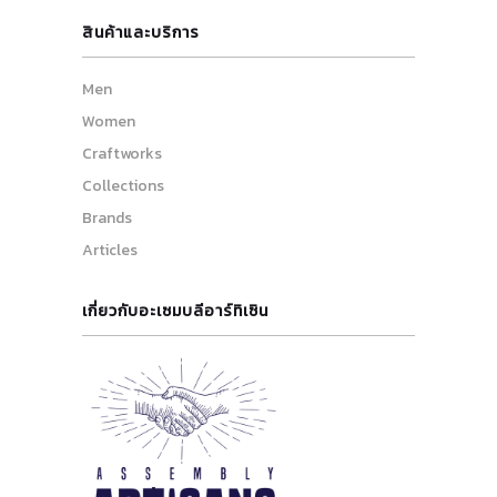
สินค้าและบริการ
Men
Women
Craftworks
Collections
Brands
Articles
เกี่ยวกับอะเซมบลีอาร์ทิเซิน