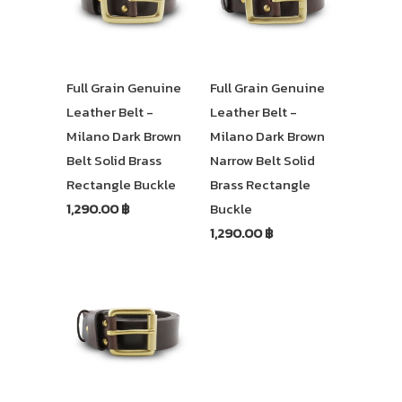
Full Grain Genuine
Full Grain Genuine
Leather Belt -
Leather Belt -
Milano Dark Brown
Milano Dark Brown
Belt Solid Brass
Narrow Belt Solid
Rectangle Buckle
Brass Rectangle
1,290.00 ฿
Buckle
1,290.00 ฿