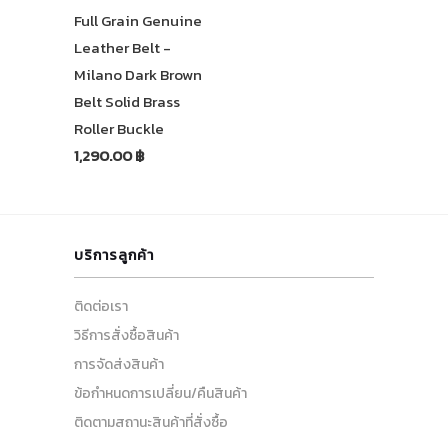
Full Grain Genuine
Leather Belt -
Milano Dark Brown
Belt Solid Brass
Roller Buckle
1,290.00 ฿
บริการลูกค้า
ติดต่อเรา
วิธีการสั่งซื้อสินค้า
การจัดส่งสินค้า
ข้อกำหนดการเปลี่ยน/คืนสินค้า
ติดตามสถานะสินค้าที่สั่งซื้อ