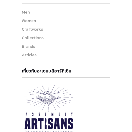
Men
Women
Craftworks
Collections
Brands
Articles
เกี่ยวกับอะเซมบลีอาร์ทิเซิน