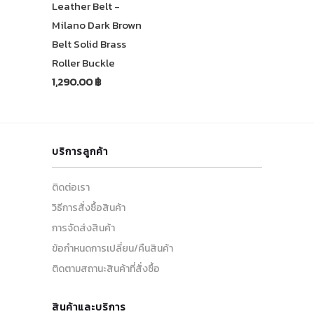
Leather Belt -
Milano Dark Brown
Belt Solid Brass
Roller Buckle
1,290.00 ฿
บริการลูกค้า
ติดต่อเรา
วิธีการสั่งซื้อสินค้า
การจัดส่งสินค้า
ข้อกำหนดการเปลี่ยน/คืนสินค้า
ติดตามสถานะสินค้าที่สั่งซื้อ
สินค้าและบริการ