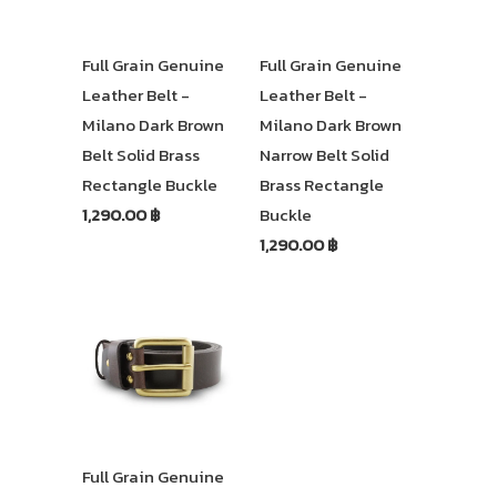
Full Grain Genuine
Full Grain Genuine
Leather Belt -
Leather Belt -
Milano Dark Brown
Milano Dark Brown
Belt Solid Brass
Narrow Belt Solid
Rectangle Buckle
Brass Rectangle
1,290.00 ฿
Buckle
1,290.00 ฿
Full Grain Genuine