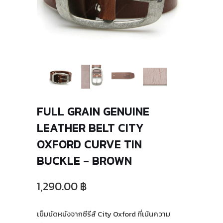
FULL GRAIN GENUINE
LEATHER BELT CITY
OXFORD CURVE TIN
BUCKLE - BROWN
1,290.00 ฿
เข็มขัดหนังจากซีรีส์ City Oxford ที่เน้นความ