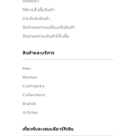
ติดต่อเรา
วิธีการสั่งซื้อสินค้า
การจัดส่งสินค้า
ข้อกำหนดการเปลี่ยน/คืนสินค้า
ติดตามสถานะสินค้าที่สั่งซื้อ
สินค้าและบริการ
Men
Women
Craftworks
Collections
Brands
Articles
เกี่ยวกับอะเซมบลีอาร์ทิเซิน