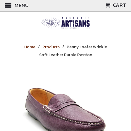
CART
MENU
Home
/
Products
/ Penny Loafer Wrinkle
Soft Leather Purple Passion