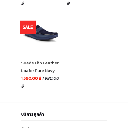
฿
฿
SALE
Suede Flip Leather
Loafer Pure Navy
1,590.00 ฿
1,990.00
฿
บริการลูกค้า