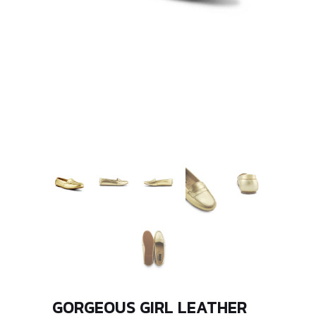
GORGEOUS GIRL LEATHER