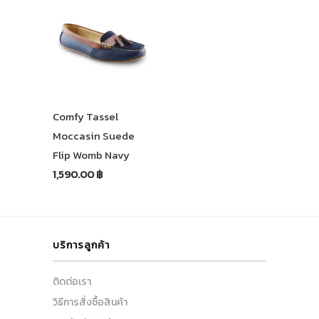
Comfy Tassel
Moccasin Suede
Flip Womb Navy
1,590.00 ฿
บริการลูกค้า
ติดต่อเรา
วิธีการสั่งซื้อสินค้า