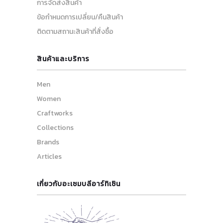
การจัดส่งสินค้า
ข้อกำหนดการเปลี่ยน/คืนสินค้า
ติดตามสถานะสินค้าที่สั่งซื้อ
สินค้าและบริการ
Men
Women
Craftworks
Collections
Brands
Articles
เกี่ยวกับอะเซมบลีอาร์ทิเซิน