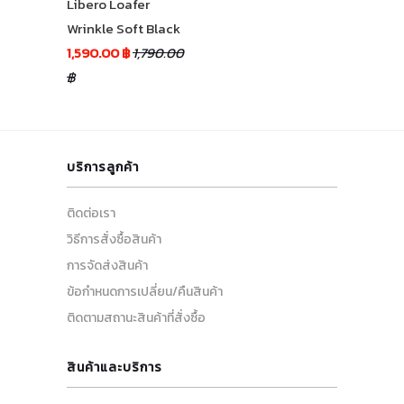
Libero Loafer
Wrinkle Soft Black
1,590.00 ฿
1,790.00
฿
บริการลูกค้า
ติดต่อเรา
วิธีการสั่งซื้อสินค้า
การจัดส่งสินค้า
ข้อกำหนดการเปลี่ยน/คืนสินค้า
ติดตามสถานะสินค้าที่สั่งซื้อ
สินค้าและบริการ