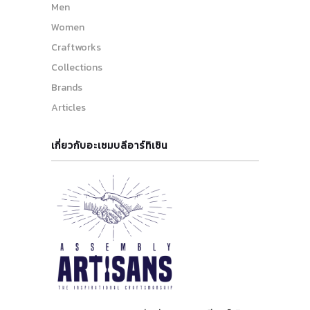
Men
Women
Craftworks
Collections
Brands
Articles
เกี่ยวกับอะเซมบลีอาร์ทิเซิน