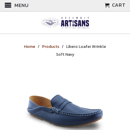
CART
MENU
Home
/
Products
/ Libero Loafer Wrinkle
Soft Navy