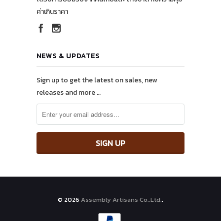
ค่าเกินราคา
NEWS & UPDATES
Sign up to get the latest on sales, new
releases and more …
© 2026
Assembly Artisans Co.,Ltd.
.