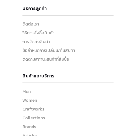
บริการลูกค้า
ติดต่อเรา
วิธีการสั่งซื้อสินค้า
การจัดส่งสินค้า
ข้อกำหนดการเปลี่ยน/คืนสินค้า
ติดตามสถานะสินค้าที่สั่งซื้อ
สินค้าและบริการ
Men
Women
Craftworks
Collections
Brands
Articles