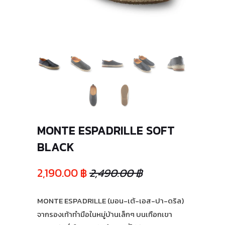
MONTE ESPADRILLE SOFT
BLACK
2,190.00 ฿
2,490.00 ฿
MONTE ESPADRILLE (มอน-เต้-เอส-ปา-ดริล)
จากรองเท้าทำมือในหมู่บ้านเล็กๆ บนเทือกเขา