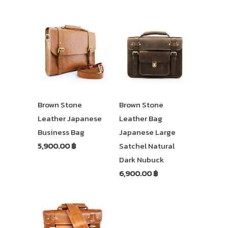
Brown Stone
Brown Stone
Leather Japanese
Leather Bag
Business Bag
Japanese Large
5,900.00 ฿
Satchel Natural
Dark Nubuck
6,900.00 ฿