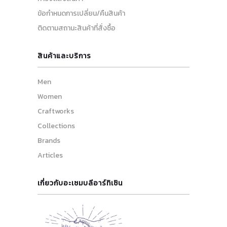
ข้อกำหนดการเปลี่ยน/คืนสินค้า
ติดตามสถานะสินค้าที่สั่งซื้อ
สินค้าและบริการ
Men
Women
Craftworks
Collections
Brands
Articles
เกี่ยวกับอะเซมบลีอาร์ทิเซิน