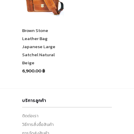
Brown Stone
Leather Bag
Japanese Large
Satchel Natural
Beige
6,900.00 ฿
บริการลูกค้า
ติดต่อเรา
วิธีการสั่งซื้อสินค้า
การจัดส่งสินค้า