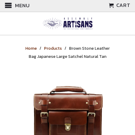
CART
MENU
Home
/
Products
/ Brown Stone Leather
Bag Japanese Large Satchel Natural Tan