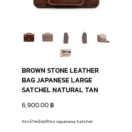
BROWN STONE LEATHER
BAG JAPANESE LARGE
SATCHEL NATURAL TAN
6,900.00 ฿
กระเป๋าหนังแท้ทรง Japanese Satchel