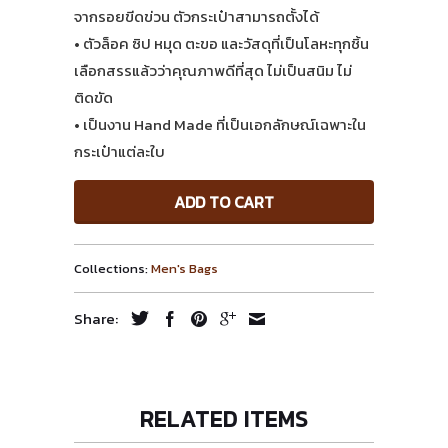
จากรอยขีดข่วน ตัวกระเป๋าสามารถตั้งได้
• ตัวล็อค ซิป หมุด ตะขอ และวัสดุที่เป็นโลหะทุกชิ้น
เลือกสรรแล้วว่าคุณภาพดีที่สุด ไม่เป็นสนิม ไม่
ติดขัด
• เป็นงาน Hand Made ที่เป็นเอกลักษณ์เฉพาะใน
กระเป๋าแต่ละใบ
ADD TO CART
Collections:
Men's Bags
Share:
RELATED ITEMS