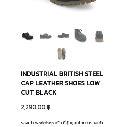
INDUSTRIAL BRITISH STEEL
CAP LEATHER SHOES LOW
CUT BLACK
2,290.00 ฿
รองเท้า Workshop หรือ ที่คุ้นหูคนไทยว่ารองเท้า