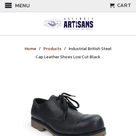
CART
MENU
Home
/
Products
/ Industrial British Steel
Cap Leather Shoes Low Cut Black