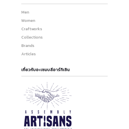
Men
Women
Craftworks
Collections
Brands
Articles
เกี่ยวกับอะเซมบลีอาร์ทิเซิน