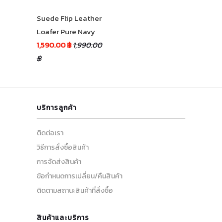
Suede Flip Leather
Loafer Pure Navy
1,590.00 ฿
1,990.00
฿
บริการลูกค้า
ติดต่อเรา
วิธีการสั่งซื้อสินค้า
การจัดส่งสินค้า
ข้อกำหนดการเปลี่ยน/คืนสินค้า
ติดตามสถานะสินค้าที่สั่งซื้อ
สินค้าและบริการ