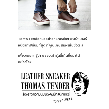
Tom’s Tender Leather Sneaker #สนีกเกอร์
หนังแท้ #ที่นุ่มที่สุด ที่คุณเคยสัมผัสในชีวิต :)
เผื่อจะอยากรู้ว่า #รองเท้ารุ่นนี้เกิดขึ้นมาได้
อย่างไร?