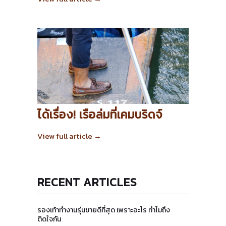
ได้เรื่อง! เรือล่มที่เคมบริดจ์
View full article →
RECENT ARTICLES
รองเท้าทำงานรุ่นขายดีที่สุด เพราะอะไร ทำไมถึง
ติดใจกัน