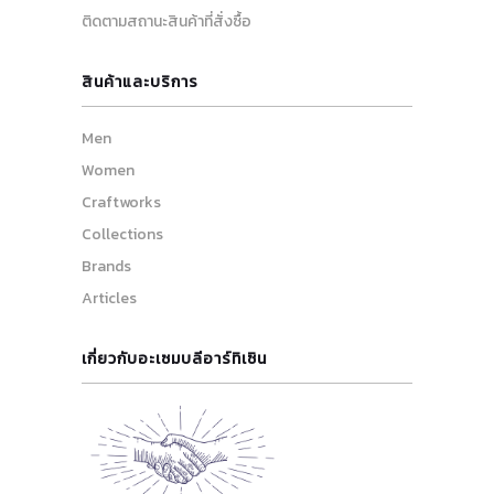
ติดตามสถานะสินค้าที่สั่งซื้อ
สินค้าและบริการ
Men
Women
Craftworks
Collections
Brands
Articles
เกี่ยวกับอะเซมบลีอาร์ทิเซิน