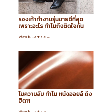
รองเท้าทำงานรุ่นขายดีที่สุด
เพราะอะไร ทำไมถึงติดใจกัน
View full article →
ไขความลับ ทำไม หนังออยล์ ถึง
ฮิต?!
View full article →