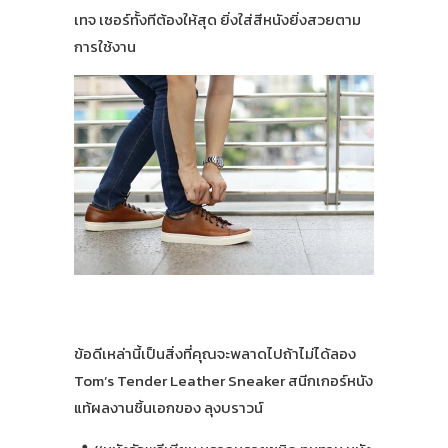
เทจ เซอร์ทั้งทีต้องให้สุด ยิ่งใส่สีหนังยิ่งสวยตาม
การใช้งาน
ข้อดีเหล่านี้เป็นสิ่งที่คุณจะพลาดไปถ้าไม่ได้ลอง
Tom’s Tender Leather Sneaker สนีกเกอร์หนัง
แท้ผลงานชิ้นเอกของ ลุงบราวน์